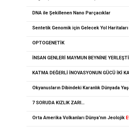
DNA ile Şekillenen Nano Parçacıklar
Sentetik Genomik için Gelecek Yol Haritaları
OPTOGENETİK
İNSAN GENLERİ MAYMUN BEYNİNE YERLEŞTİ
KATMA DEĞERLİ İNOVASYONUN GÜCÜ İKİ KA
Okyanusların Dibindeki Karanlık Dünyada Yaş
7 SORUDA KIZLIK ZARI…
Orta Amerika Volkanları Dünya'nın Jeolojik
E