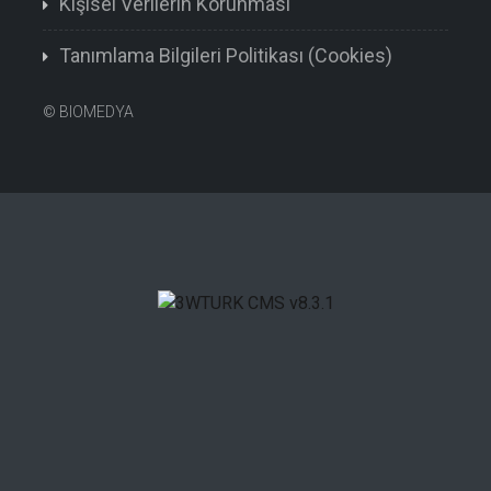
Kişisel Verilerin Korunması
Tanımlama Bilgileri Politikası (Cookies)
©
BIOMEDYA