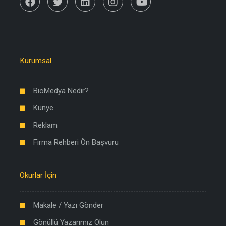
Kurumsal
BioMedya Nedir?
Künye
Reklam
Firma Rehberi Ön Başvuru
Okurlar İçin
Makale / Yazı Gönder
Gönüllü Yazarımız Olun