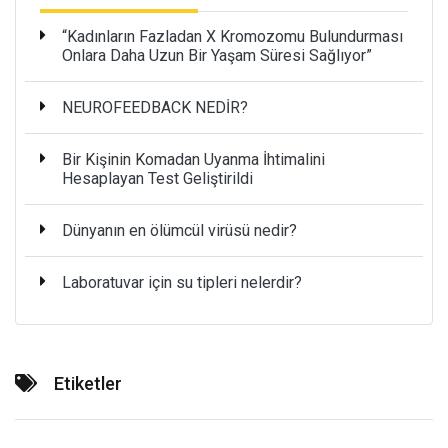
“Kadınların Fazladan X Kromozomu Bulundurması
Onlara Daha Uzun Bir Yaşam Süresi Sağlıyor”
NEUROFEEDBACK NEDİR?
Bir Kişinin Komadan Uyanma İhtimalini
Hesaplayan Test Geliştirildi
Dünyanın en ölümcül virüsü nedir?
Laboratuvar için su tipleri nelerdir?
Etiketler