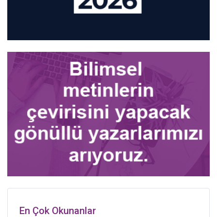
En Çok Okunanlar