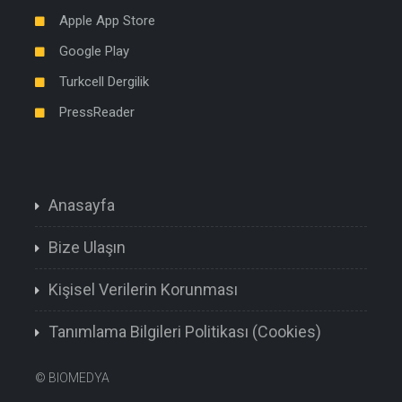
Apple App Store
Google Play
Turkcell Dergilik
PressReader
Anasayfa
Bize Ulaşın
Kişisel Verilerin Korunması
Tanımlama Bilgileri Politikası (Cookies)
©
BIOMEDYA