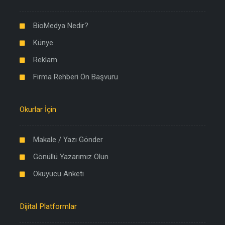
BioMedya Nedir?
Künye
Reklam
Firma Rehberi Ön Başvuru
Okurlar İçin
Makale / Yazı Gönder
Gönüllü Yazarımız Olun
Okuyucu Anketi
Dijital Platformlar