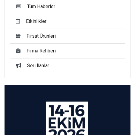
Tüm Haberler
Etkinlikler
Fırsat Ürünleri
Firma Rehberi
Seri İlanlar