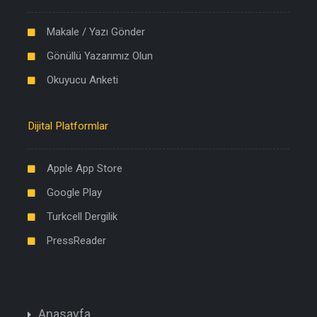
Makale / Yazı Gönder
Gönüllü Yazarımız Olun
Okuyucu Anketi
Dijital Platformlar
Apple App Store
Google Play
Turkcell Dergilik
PressReader
Anasayfa