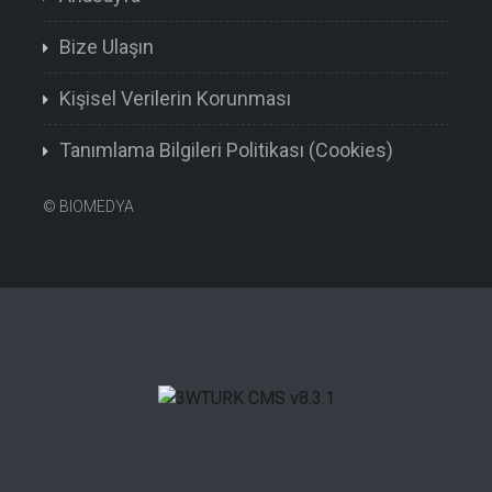
Bize Ulaşın
Kişisel Verilerin Korunması
Tanımlama Bilgileri Politikası (Cookies)
©
BIOMEDYA