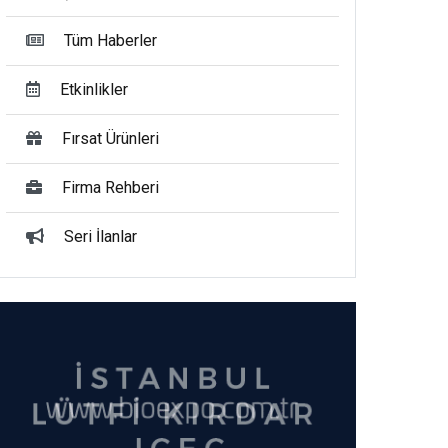
Tüm Haberler
Etkinlikler
Fırsat Ürünleri
Firma Rehberi
Seri İlanlar