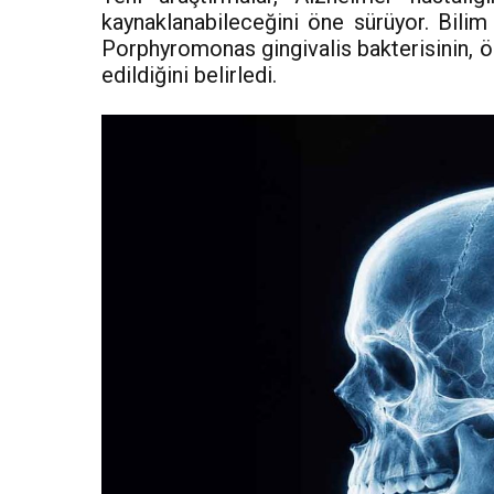
kaynaklanabileceğini öne sürüyor. Bilim 
Porphyromonas gingivalis bakterisinin, ö
edildiğini belirledi.