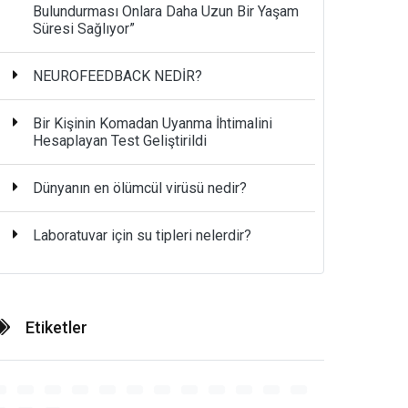
Bulundurması Onlara Daha Uzun Bir Yaşam
Süresi Sağlıyor”
NEUROFEEDBACK NEDİR?
Bir Kişinin Komadan Uyanma İhtimalini
Hesaplayan Test Geliştirildi
Dünyanın en ölümcül virüsü nedir?
Laboratuvar için su tipleri nelerdir?
Etiketler