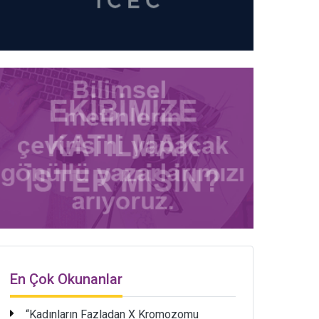
En Çok Okunanlar
“Kadınların Fazladan X Kromozomu