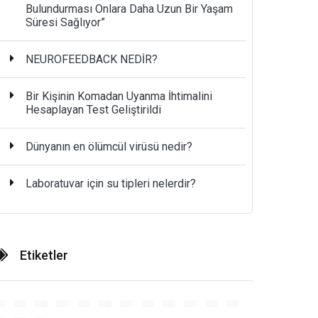
Bulundurması Onlara Daha Uzun Bir Yaşam
Süresi Sağlıyor”
NEUROFEEDBACK NEDİR?
Bir Kişinin Komadan Uyanma İhtimalini
Hesaplayan Test Geliştirildi
Dünyanın en ölümcül virüsü nedir?
Laboratuvar için su tipleri nelerdir?
Etiketler