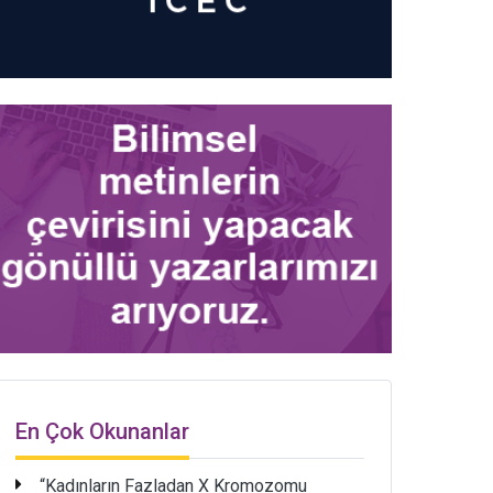
En Çok Okunanlar
“Kadınların Fazladan X Kromozomu