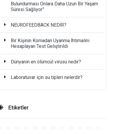
Bulundurması Onlara Daha Uzun Bir Yaşam
Süresi Sağlıyor”
NEUROFEEDBACK NEDİR?
Bir Kişinin Komadan Uyanma İhtimalini
Hesaplayan Test Geliştirildi
Dünyanın en ölümcül virüsü nedir?
Laboratuvar için su tipleri nelerdir?
Etiketler