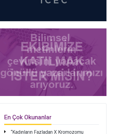
En Çok Okunanlar
“Kadınların Fazladan X Kromozomu