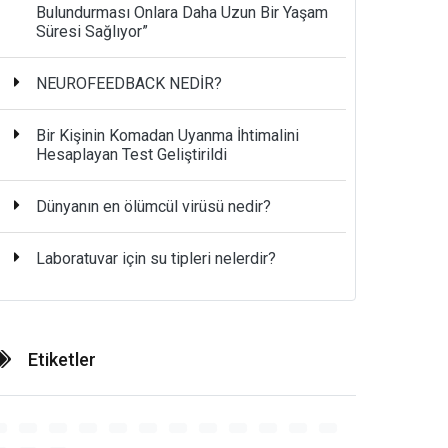
Bulundurması Onlara Daha Uzun Bir Yaşam
Süresi Sağlıyor”
NEUROFEEDBACK NEDİR?
Bir Kişinin Komadan Uyanma İhtimalini
Hesaplayan Test Geliştirildi
Dünyanın en ölümcül virüsü nedir?
Laboratuvar için su tipleri nelerdir?
Etiketler