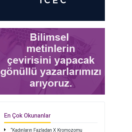
En Çok Okunanlar
“Kadınların Fazladan X Kromozomu