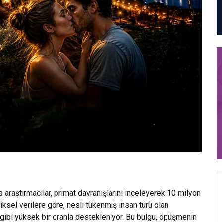
araştırmacılar, primat davranışlarını inceleyerek 10 milyon
tiksel verilere göre, nesli tükenmiş insan türü olan
 gibi yüksek bir oranla destekleniyor. Bu bulgu, öpüşmenin