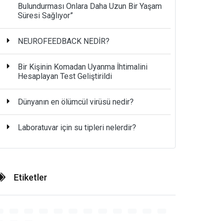
Bulundurması Onlara Daha Uzun Bir Yaşam
Süresi Sağlıyor”
NEUROFEEDBACK NEDİR?
Bir Kişinin Komadan Uyanma İhtimalini
Hesaplayan Test Geliştirildi
Dünyanın en ölümcül virüsü nedir?
Laboratuvar için su tipleri nelerdir?
Etiketler