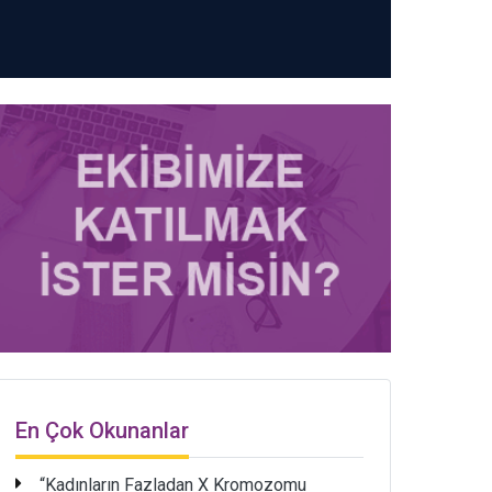
En Çok Okunanlar
“Kadınların Fazladan X Kromozomu