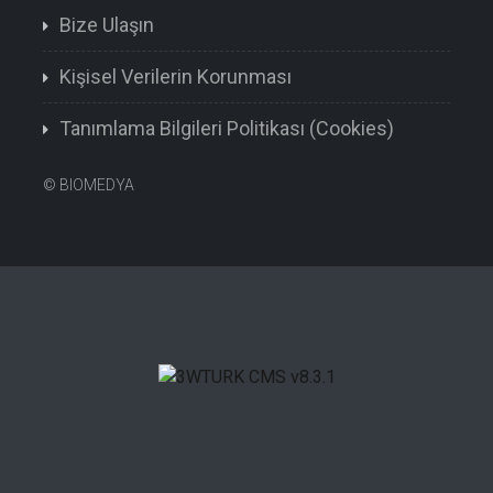
Bize Ulaşın
Kişisel Verilerin Korunması
Tanımlama Bilgileri Politikası (Cookies)
©
BIOMEDYA