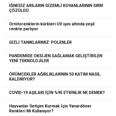
İĞNESİZ ARILARIN GİZEMLİ KOVANLARININ SIRRI
ÇÖZÜLDÜ
Ornitorenklerin kürkleri UV ışını altında yeşil
renkte parlıyor
GİZLİ TANIKLARIMIZ: POLENLER
PANDEMİDE OKSİJEN SAĞLAMAK GELİŞTİRİLEN
YENİ TEKNOLOJİLER
ÖRÜMCEKLER AĞIRLIKLARININ 50 KATINI NASIL
KALDIRIYOR?
COVID-19 AŞILARI İÇİN %95 ETKİNLİK NE DEMEK?
Hayvanlar İletişim Kurmak İçin Yanardöner
Renkleri Mi Kullanıyor?