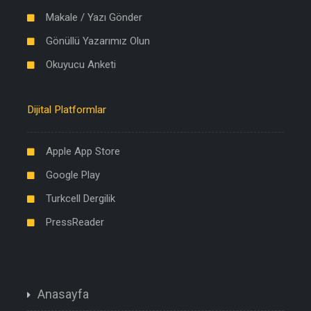
Makale / Yazı Gönder
Gönüllü Yazarımız Olun
Okuyucu Anketi
Dijital Platformlar
Apple App Store
Google Play
Turkcell Dergilik
PressReader
Anasayfa