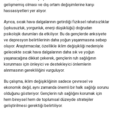
gelişmemiş olması ve dış ortam değişimlerine karşı
hassasiyetleri yer alıyor.
Ayrıca, sıcak hava dalgalarının getirdiği fiziksel rahatsızlıklar
(uykusuzluk, yorgunluk, enerji düşüklüğü) doğrudan
psikolojik durumları da etkiliyor. Bu da gençlerde anksiyete
ve depresyon belirtilerinin daha yoğun yaşanmasına sebep
oluyor. Araştırmacılar, özellikle iklim değişikliği nedeniyle
gelecekte sıcak hava dalgalarının daha sık ve yoğun
yaşanacağına dikkat çekerek, gençlerin ruh sağlığının
korunması için önleyici ve destekleyici önlemlerin
alınmasının gerekliliğini vurguluyor.
Bu çalışma, iklim değişikliğinin sadece çevresel ve
ekonomik değil, aynı zamanda önemli bir halk sağlığı sorunu
olduğunu gösteriyor. Gençlerin ruh sağlığını korumak için
hem bireysel hem de toplumsal düzeyde stratejiler
geliştirilmesi gerektiği belirtiliyor.