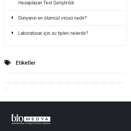
Hesaplayan Test Geliştirildi
Dünyanın en ölümcül virüsü nedir?
Laboratuvar için su tipleri nelerdir?
Etiketler