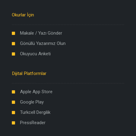
Okurlar İçin
Makale / Yazı Gönder
Gönüllü Yazarımız Olun
Okuyucu Anketi
Dijital Platformlar
Apple App Store
Google Play
Turkcell Dergilik
PressReader