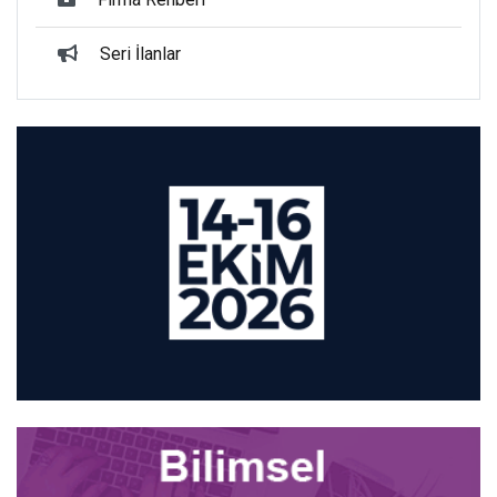
Seri İlanlar