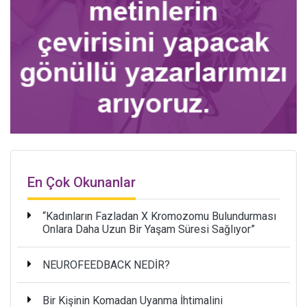
En Çok Okunanlar
“Kadınların Fazladan X Kromozomu Bulundurması
Onlara Daha Uzun Bir Yaşam Süresi Sağlıyor”
NEUROFEEDBACK NEDİR?
Bir Kişinin Komadan Uyanma İhtimalini