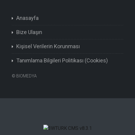
Anasayfa
Bize Ulaşın
Kişisel Verilerin Korunması
Tanımlama Bilgileri Politikası (Cookies)
©
BIOMEDYA