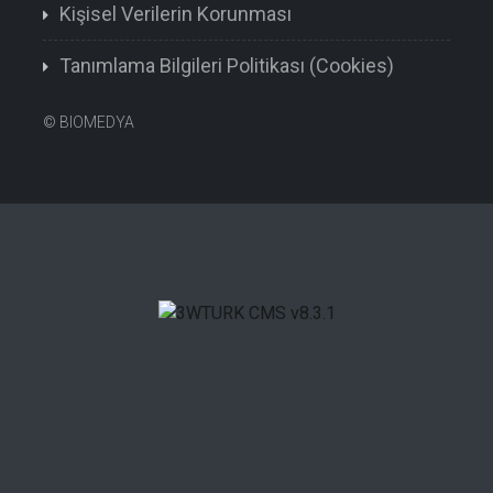
Kişisel Verilerin Korunması
Tanımlama Bilgileri Politikası (Cookies)
©
BIOMEDYA