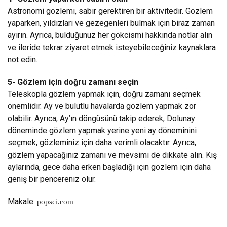
Astronomi gözlemi, sabır gerektiren bir aktivitedir. Gözlem
yaparken, yıldızları ve gezegenleri bulmak için biraz zaman
ayırın. Ayrıca, bulduğunuz her gökcismi hakkında notlar alın
ve ileride tekrar ziyaret etmek isteyebileceğiniz kaynaklara
not edin.
5- Gözlem için doğru zamanı seçin
Teleskopla gözlem yapmak için, doğru zamanı seçmek
önemlidir. Ay ve bulutlu havalarda gözlem yapmak zor
olabilir. Ayrıca, Ay’ın döngüsünü takip ederek, Dolunay
döneminde gözlem yapmak yerine yeni ay döneminini
seçmek, gözleminiz için daha verimli olacaktır. Ayrıca,
gözlem yapacağınız zamanı ve mevsimi de dikkate alın. Kış
aylarında, gece daha erken başladığı için gözlem için daha
geniş bir pencereniz olur.
Makale:
popsci.com