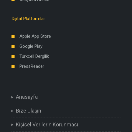
Dijital Platformlar
Apple App Store
Google Play
Turkcell Dergilik
PressReader
Anasayfa
Bize Ulaşın
Kişisel Verilerin Korunması