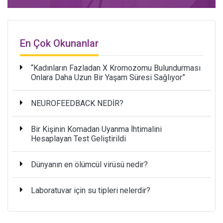
En Çok Okunanlar
“Kadınların Fazladan X Kromozomu Bulundurması
Onlara Daha Uzun Bir Yaşam Süresi Sağlıyor”
NEUROFEEDBACK NEDİR?
Bir Kişinin Komadan Uyanma İhtimalini
Hesaplayan Test Geliştirildi
Dünyanın en ölümcül virüsü nedir?
Laboratuvar için su tipleri nelerdir?