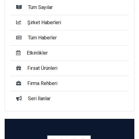
Tüm Sayılar
Şirket Haberleri
Tüm Haberler
Etkinlikler
Fırsat Ürünleri
Firma Rehberi
Seri İlanlar