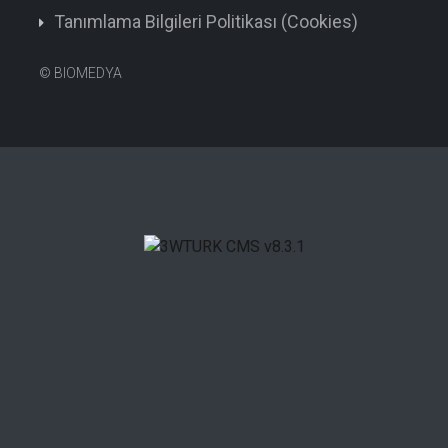
Tanımlama Bilgileri Politikası (Cookies)
©
BIOMEDYA