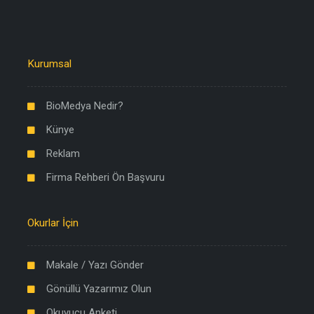
Kurumsal
BioMedya Nedir?
Künye
Reklam
Firma Rehberi Ön Başvuru
Okurlar İçin
Makale / Yazı Gönder
Gönüllü Yazarımız Olun
Okuyucu Anketi