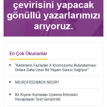
En Çok Okunanlar
“Kadınların Fazladan X Kromozomu Bulundurması
Onlara Daha Uzun Bir Yaşam Süresi Sağlıyor”
NEUROFEEDBACK NEDİR?
Bir Kişinin Komadan Uyanma İhtimalini
Hesaplayan Test Geliştirildi