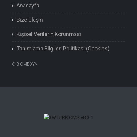
Anasayfa
Bize Ulaşın
Kişisel Verilerin Korunması
Tanımlama Bilgileri Politikası (Cookies)
©
BIOMEDYA