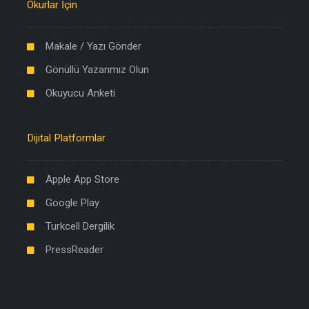
Okurlar İçin
Makale / Yazı Gönder
Gönüllü Yazarımız Olun
Okuyucu Anketi
Dijital Platformlar
Apple App Store
Google Play
Turkcell Dergilik
PressReader