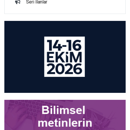
Seri İlanlar