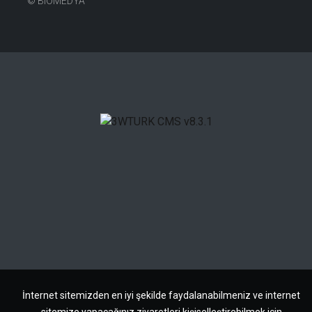
©
BIOMEDYA
İnternet sitemizden en iyi şekilde faydalanabilmeniz ve internet