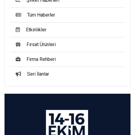
Şirket Haberleri
Tüm Haberler
Etkinlikler
Fırsat Ürünleri
Firma Rehberi
Seri İlanlar