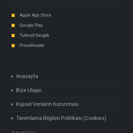
Apple App Store
Google Play
Turkcell Dergilik
PressReader
Anasayfa
Bize Ulaşın
Kişisel Verilerin Korunması
Tanımlama Bilgileri Politikası (Cookies)