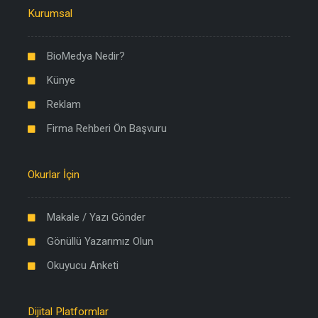
Kurumsal
BioMedya Nedir?
Künye
Reklam
Firma Rehberi Ön Başvuru
Okurlar İçin
Makale / Yazı Gönder
Gönüllü Yazarımız Olun
Okuyucu Anketi
Dijital Platformlar