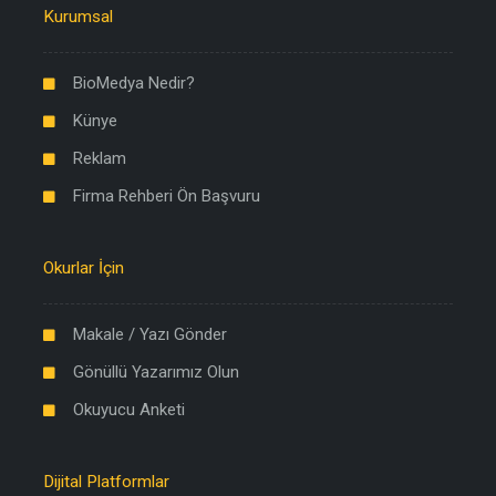
Kurumsal
BioMedya Nedir?
Künye
Reklam
Firma Rehberi Ön Başvuru
Okurlar İçin
Makale / Yazı Gönder
Gönüllü Yazarımız Olun
Okuyucu Anketi
Dijital Platformlar