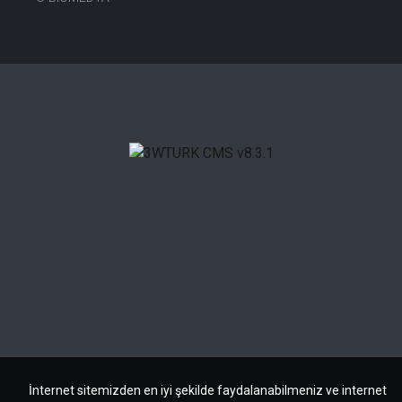
İnternet sitemizden en iyi şekilde faydalanabilmeniz ve internet