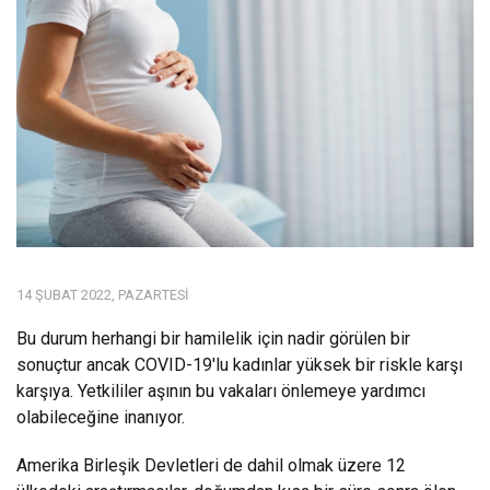
14 ŞUBAT 2022, PAZARTESI
Bu durum herhangi bir hamilelik için nadir görülen bir
sonuçtur ancak COVID-19'lu kadınlar yüksek bir riskle karşı
karşıya. Yetkililer aşının bu vakaları önlemeye yardımcı
olabileceğine inanıyor.
Amerika Birleşik Devletleri de dahil olmak üzere 12