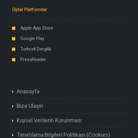
Dijital Platformlar
Apple App Store
Google Play
Turkcell Dergilik
PressReader
Anasayfa
Bize Ulaşın
Kişisel Verilerin Korunması
Tanımlama Bilgileri Politikası (Cookies)