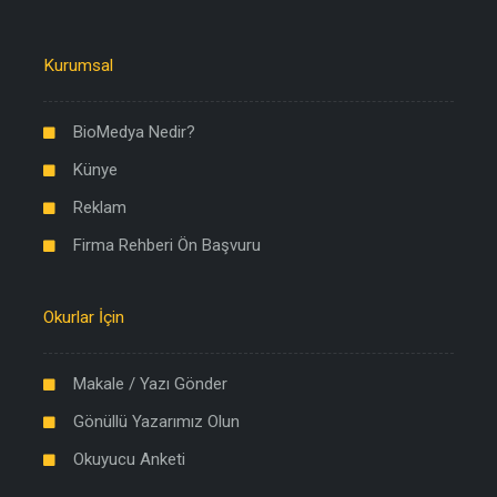
Kurumsal
BioMedya Nedir?
Künye
Reklam
Firma Rehberi Ön Başvuru
Okurlar İçin
Makale / Yazı Gönder
Gönüllü Yazarımız Olun
Okuyucu Anketi