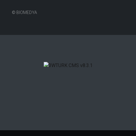
©
BIOMEDYA