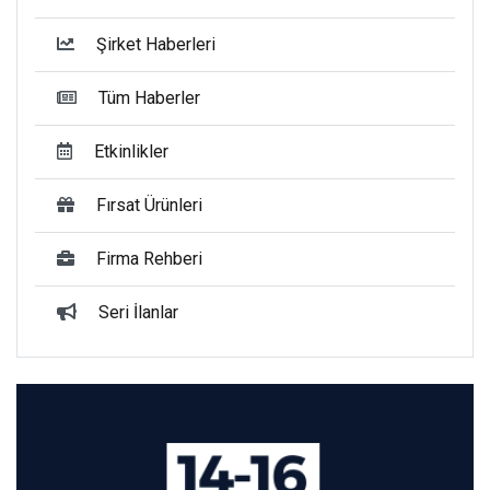
Şirket Haberleri
Tüm Haberler
Etkinlikler
Fırsat Ürünleri
Firma Rehberi
Seri İlanlar