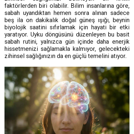
faktörlerden biri olabilir. Bilim insanlarına göre,
sabah uyandıktan hemen sonra alınan sadece
beş ila on dakikalık doğal güneş ışığı, beynin
biyolojik saatini sıfırlamak için hayati bir etki
yaratıyor. Uyku döngüsünü düzenleyen bu basit
sabah rutini, yalnızca gün içinde daha enerjik
hissetmenizi sağlamakla kalmıyor, gelecekteki
zihinsel sağlığınızın da en güçlü temelini atıyor.