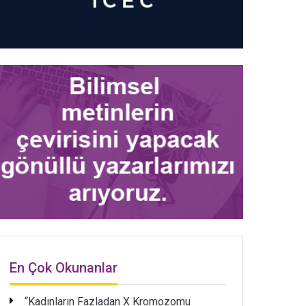
En Çok Okunanlar
“Kadınların Fazladan X Kromozomu