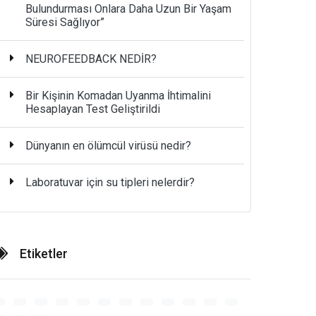
Bulundurması Onlara Daha Uzun Bir Yaşam
Süresi Sağlıyor”
NEUROFEEDBACK NEDİR?
Bir Kişinin Komadan Uyanma İhtimalini
Hesaplayan Test Geliştirildi
Dünyanın en ölümcül virüsü nedir?
Laboratuvar için su tipleri nelerdir?
Etiketler