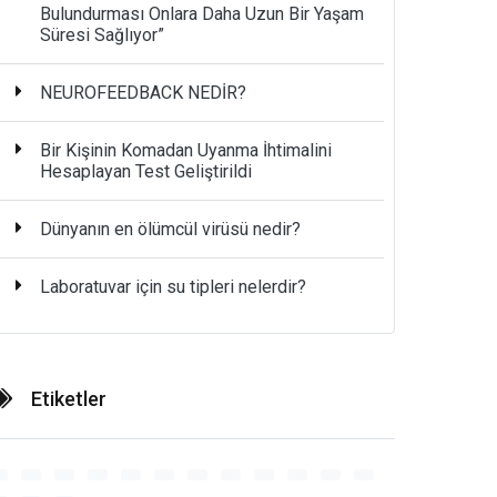
Bulundurması Onlara Daha Uzun Bir Yaşam
Süresi Sağlıyor”
NEUROFEEDBACK NEDİR?
Bir Kişinin Komadan Uyanma İhtimalini
Hesaplayan Test Geliştirildi
Dünyanın en ölümcül virüsü nedir?
Laboratuvar için su tipleri nelerdir?
Etiketler