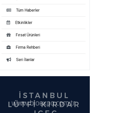
Tüm Haberler
Etkinlikler
Fırsat Ürünleri
Firma Rehberi
Seri İlanlar