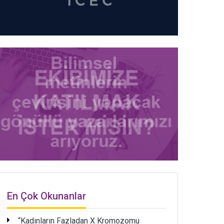
En Çok Okunanlar
“Kadınların Fazladan X Kromozomu