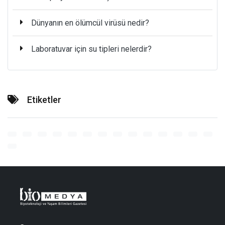
Dünyanın en ölümcül virüsü nedir?
Laboratuvar için su tipleri nelerdir?
Etiketler