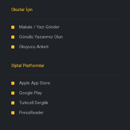
Okurlar İçin
Makale / Yazı Gönder
Gönüllü Yazarımız Olun
Okuyucu Anketi
Dijital Platformlar
Apple App Store
Google Play
Turkcell Dergilik
PressReader