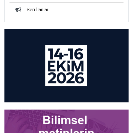
Seri İlanlar