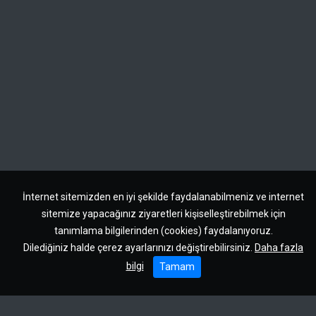
İnternet sitemizden en iyi şekilde faydalanabilmeniz ve internet
sitemize yapacağınız ziyaretleri kişiselleştirebilmek için
tanımlama bilgilerinden (cookies) faydalanıyoruz.
Dilediğiniz halde çerez ayarlarınızı değiştirebilirsiniz.
Daha fazla
bilgi
Tamam