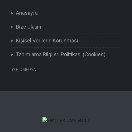
Anasayfa
Bize Ulaşın
Kişisel Verilerin Korunması
Tanımlama Bilgileri Politikası (Cookies)
©
BIOMEDYA