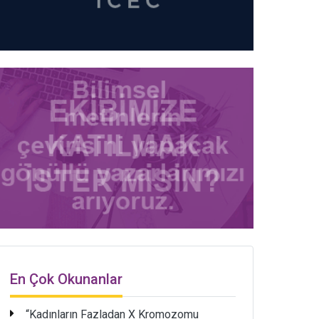
En Çok Okunanlar
“Kadınların Fazladan X Kromozomu