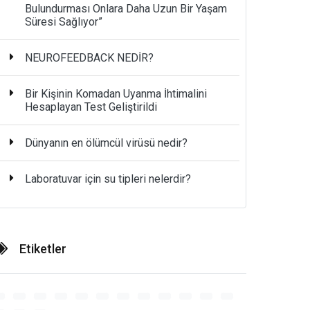
Bulundurması Onlara Daha Uzun Bir Yaşam
Süresi Sağlıyor”
NEUROFEEDBACK NEDİR?
Bir Kişinin Komadan Uyanma İhtimalini
Hesaplayan Test Geliştirildi
Dünyanın en ölümcül virüsü nedir?
Laboratuvar için su tipleri nelerdir?
Etiketler