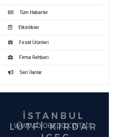
Tüm Haberler
Etkinlikler
Fırsat Ürünleri
Firma Rehberi
Seri İlanlar