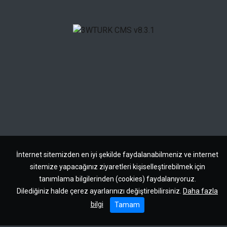
İnternet sitemizden en iyi şekilde faydalanabilmeniz ve internet
sitemize yapacağınız ziyaretleri kişiselleştirebilmek için
tanımlama bilgilerinden (cookies) faydalanıyoruz.
Dilediğiniz halde çerez ayarlarınızı değiştirebilirsiniz.
Daha fazla
bilgi
Tamam