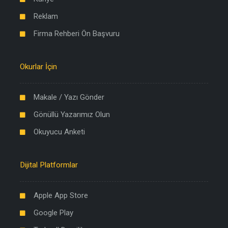
Reklam
Firma Rehberi Ön Başvuru
Okurlar İçin
Makale / Yazı Gönder
Gönüllü Yazarımız Olun
Okuyucu Anketi
Dijital Platformlar
Apple App Store
Google Play