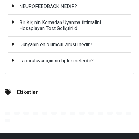
NEUROFEEDBACK NEDİR?
Bir Kişinin Komadan Uyanma İhtimalini
Hesaplayan Test Geliştirildi
Dünyanın en ölümcül virüsü nedir?
Laboratuvar için su tipleri nelerdir?
Etiketler