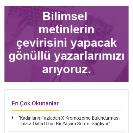
En Çok Okunanlar
“Kadınların Fazladan X Kromozomu Bulundurması
Onlara Daha Uzun Bir Yaşam Süresi Sağlıyor”