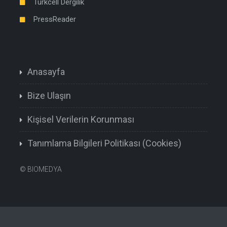
Turkcell Dergilik
PressReader
Anasayfa
Bize Ulaşın
Kişisel Verilerin Korunması
Tanımlama Bilgileri Politikası (Cookies)
©
BIOMEDYA