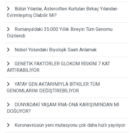
Bütün Yılanlar, Asteroitten Kurtulan Birkaç Yılandan
Evrimleşmiş Olabilir Mi?
Romanya’daki 35.000 Yıllık Bireyin Tüm Genomu
Dizilendi
Nobel Yolundaki Biyolojik Saati Anlamak
GENETİK FAKTÖRLER GLOKOM RİSKİNİ 7 KAT
ARTIRABİLİYOR
YATAY GEN AKTARIMIYLA BİTKİLER TÜM
GENOMLARINI DEĞİŞTİREBİLİYOR
DÜNYADAKİ YAŞAM RNA-DNA KARIŞIMINDAN MI
DOĞUYOR?
Koronavirüsün yeni mutasyonu çok daha hızlı yayılıyor