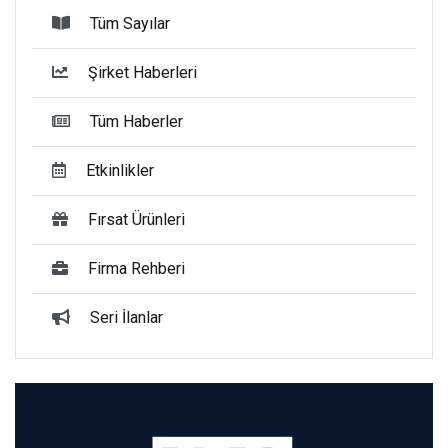
Tüm Sayılar
Şirket Haberleri
Tüm Haberler
Etkinlikler
Fırsat Ürünleri
Firma Rehberi
Seri İlanlar