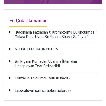
En Çok Okunanlar
“Kadınların Fazladan X Kromozomu Bulundurması
Onlara Daha Uzun Bir Yaşam Süresi Sağlıyor”
NEUROFEEDBACK NEDİR?
Bir Kişinin Komadan Uyanma İhtimalini
Hesaplayan Test Geliştirildi
Dünyanın en ölümcül virüsü nedir?
Laboratuvar için su tipleri nelerdir?