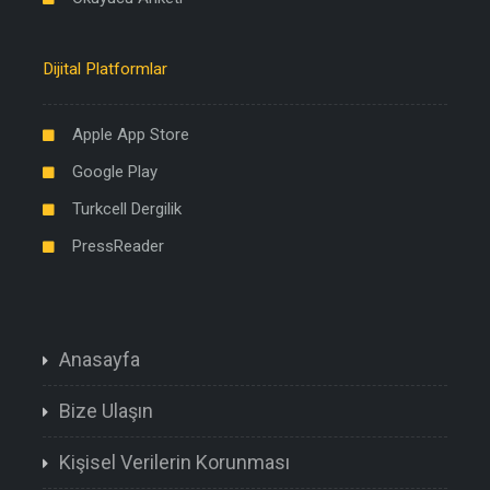
Dijital Platformlar
Apple App Store
Google Play
Turkcell Dergilik
PressReader
Anasayfa
Bize Ulaşın
Kişisel Verilerin Korunması