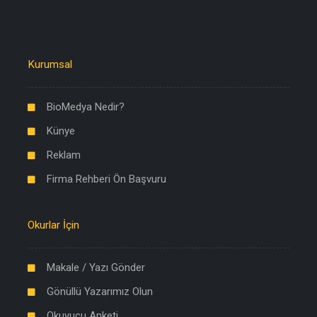
Kurumsal
BioMedya Nedir?
Künye
Reklam
Firma Rehberi Ön Başvuru
Okurlar İçin
Makale / Yazı Gönder
Gönüllü Yazarımız Olun
Okuyucu Anketi