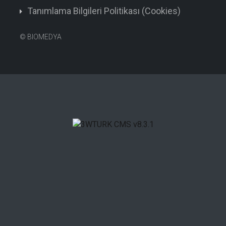
Tanımlama Bilgileri Politikası (Cookies)
©
BIOMEDYA