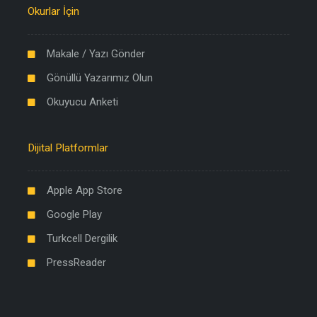
Okurlar İçin
Makale / Yazı Gönder
Gönüllü Yazarımız Olun
Okuyucu Anketi
Dijital Platformlar
Apple App Store
Google Play
Turkcell Dergilik
PressReader