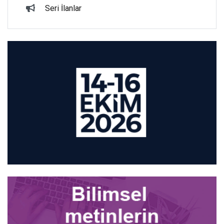
Seri İlanlar