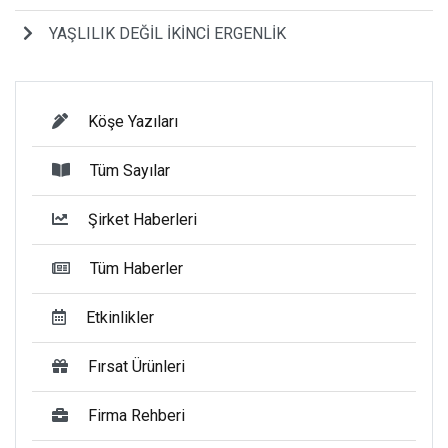
YAŞLILIK DEĞİL İKİNCİ ERGENLİK
Köşe Yazıları
Tüm Sayılar
Şirket Haberleri
Tüm Haberler
Etkinlikler
Fırsat Ürünleri
Firma Rehberi