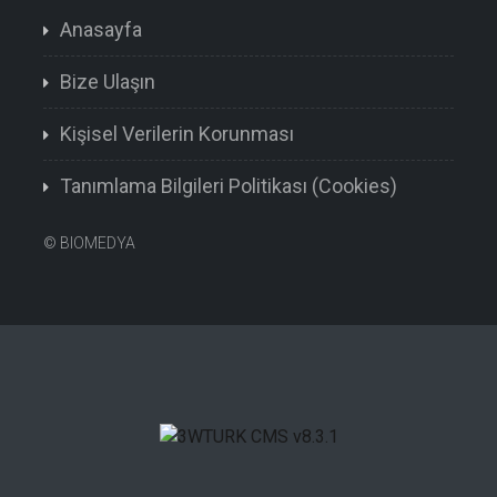
Anasayfa
Bize Ulaşın
Kişisel Verilerin Korunması
Tanımlama Bilgileri Politikası (Cookies)
©
BIOMEDYA