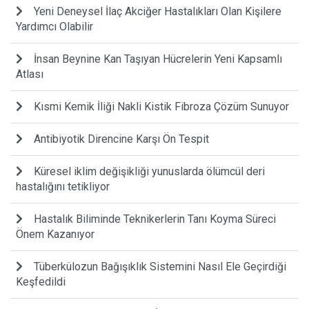
Yeni Deneysel İlaç Akciğer Hastalıkları Olan Kişilere
Yardımcı Olabilir
İnsan Beynine Kan Taşıyan Hücrelerin Yeni Kapsamlı
Atlası
Kısmi Kemik İliği Nakli Kistik Fibroza Çözüm Sunuyor
Antibiyotik Direncine Karşı Ön Tespit
Küresel iklim değişikliği yunuslarda ölümcül deri
hastalığını tetikliyor
Hastalık Biliminde Teknikerlerin Tanı Koyma Süreci
Önem Kazanıyor
Tüberkülozun Bağışıklık Sistemini Nasıl Ele Geçirdiği
Keşfedildi