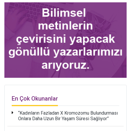
En Çok Okunanlar
“Kadınların Fazladan X Kromozomu Bulundurması
Onlara Daha Uzun Bir Yaşam Süresi Sağlıyor”