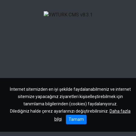
İnternet sitemizden en iyi şekilde faydalanabilmeniz ve internet
sitemize yapacağınız ziyaretleri kişiselleştirebilmek için
tanımlama bilgilerinden (cookies) faydalanıyoruz.
Dilediğiniz halde çerez ayarlarınızı değiştirebilirsiniz.
Daha fazla
bilgi
Tamam