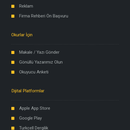
Reklam
Firma Rehberi Ön Başvuru
Okurlar İçin
Makale / Yazı Gönder
Gönüllü Yazarımız Olun
Okuyucu Anketi
Dijital Platformlar
Apple App Store
Google Play
Turkcell Dergilik