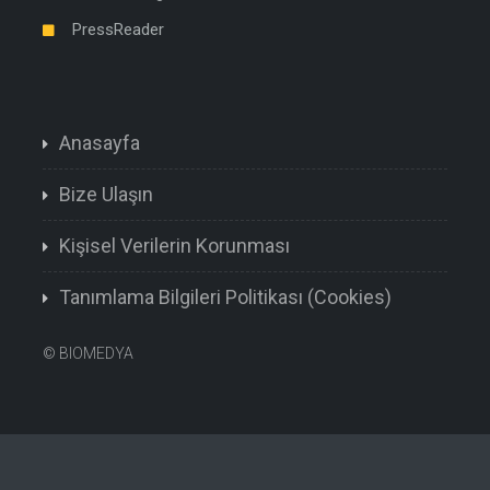
PressReader
Anasayfa
Bize Ulaşın
Kişisel Verilerin Korunması
Tanımlama Bilgileri Politikası (Cookies)
©
BIOMEDYA