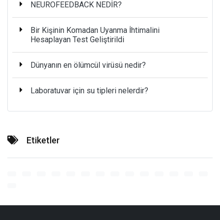
NEUROFEEDBACK NEDİR?
Bir Kişinin Komadan Uyanma İhtimalini
Hesaplayan Test Geliştirildi
Dünyanın en ölümcül virüsü nedir?
Laboratuvar için su tipleri nelerdir?
Etiketler