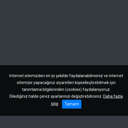
İnternet sitemizden en iyi şekilde faydalanabilmeniz ve internet
sitemize yapacağınız ziyaretleri kişiselleştirebilmek için
tanımlama bilgilerinden (cookies) faydalanıyoruz.
Dilediğiniz halde çerez ayarlarınızı değiştirebilirsiniz.
Daha fazla
bilgi
Tamam