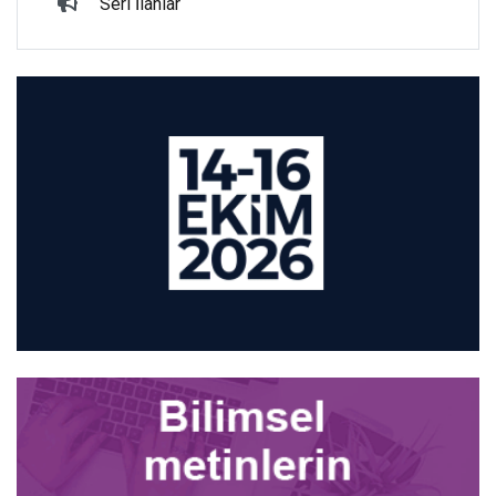
Seri İlanlar