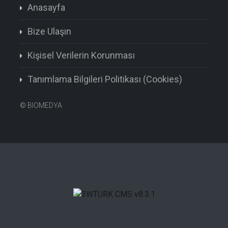
Anasayfa
Bize Ulaşın
Kişisel Verilerin Korunması
Tanımlama Bilgileri Politikası (Cookies)
©
BIOMEDYA