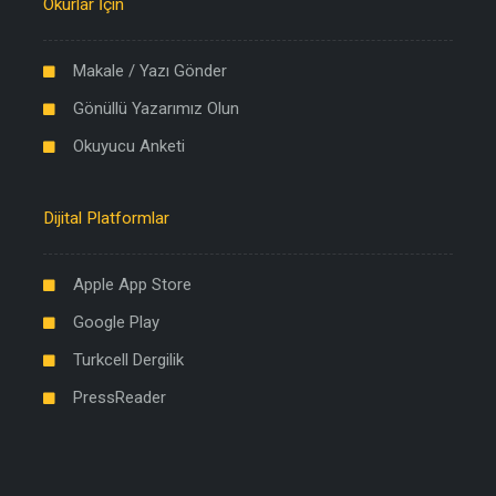
Okurlar İçin
Makale / Yazı Gönder
Gönüllü Yazarımız Olun
Okuyucu Anketi
Dijital Platformlar
Apple App Store
Google Play
Turkcell Dergilik
PressReader