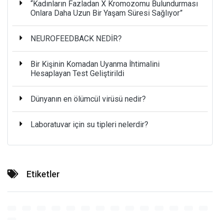
“Kadınların Fazladan X Kromozomu Bulundurması
Onlara Daha Uzun Bir Yaşam Süresi Sağlıyor”
NEUROFEEDBACK NEDİR?
Bir Kişinin Komadan Uyanma İhtimalini
Hesaplayan Test Geliştirildi
Dünyanın en ölümcül virüsü nedir?
Laboratuvar için su tipleri nelerdir?
Etiketler