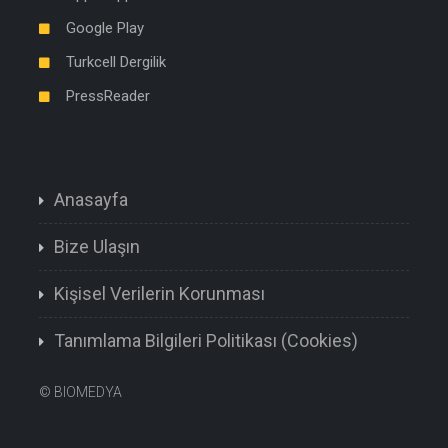
Google Play
Turkcell Dergilik
PressReader
Anasayfa
Bize Ulaşın
Kişisel Verilerin Korunması
Tanımlama Bilgileri Politikası (Cookies)
©
BIOMEDYA