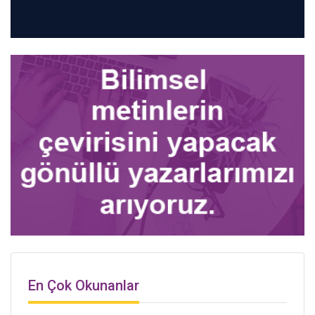
En Çok Okunanlar