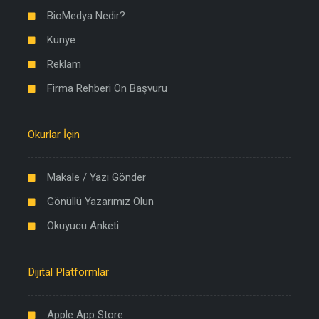
BioMedya Nedir?
Künye
Reklam
Firma Rehberi Ön Başvuru
Okurlar İçin
Makale / Yazı Gönder
Gönüllü Yazarımız Olun
Okuyucu Anketi
Dijital Platformlar
Apple App Store