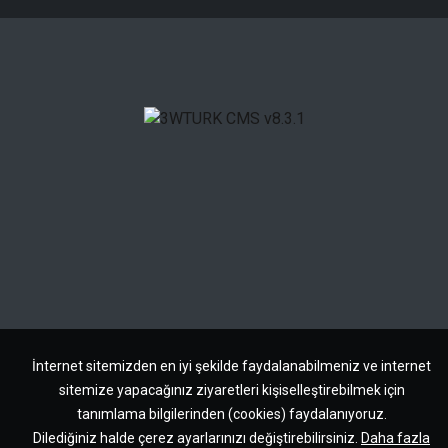
İnternet sitemizden en iyi şekilde faydalanabilmeniz ve internet
sitemize yapacağınız ziyaretleri kişiselleştirebilmek için
tanımlama bilgilerinden (cookies) faydalanıyoruz.
Dilediğiniz halde çerez ayarlarınızı değiştirebilirsiniz.
Daha fazla