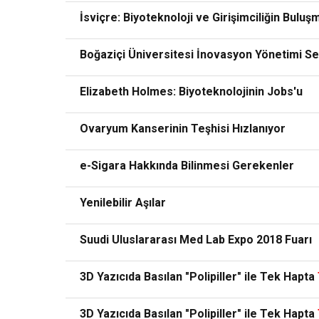
İsviçre: Biyoteknoloji ve Girişimciliğin Bulu
Boğaziçi Üniversitesi İnovasyon Yönetimi Se
Elizabeth Holmes: Biyoteknolojinin Jobs'u
Ovaryum Kanserinin Teşhisi Hızlanıyor
e-Sigara Hakkında Bilinmesi Gerekenler
Yenilebilir Aşılar
Suudi Uluslararası Med Lab Expo 2018 Fuarı
3D Yazıcıda Basılan "Polipiller" ile Tek Hapta
3D Yazıcıda Basılan "Polipiller" ile Tek Hapta