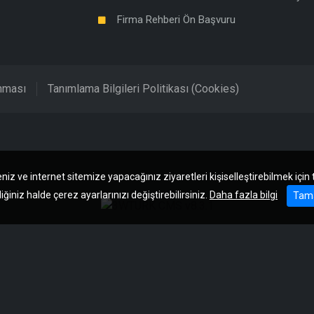
Firma Rehberi Ön Başvuru
unması
Tanımlama Bilgileri Politikası (Cookies)
niz ve internet sitemize yapacağınız ziyaretleri kişiselleştirebilmek için
iğiniz halde çerez ayarlarınızı değiştirebilirsiniz.
Daha fazla bilgi
Tam