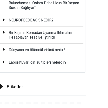
Bulundurması Onlara Daha Uzun Bir Yaşam
Süresi Sağlıyor”
NEUROFEEDBACK NEDİR?
Bir Kişinin Komadan Uyanma İhtimalini
Hesaplayan Test Geliştirildi
Dünyanın en ölümcül virüsü nedir?
Laboratuvar için su tipleri nelerdir?
Etiketler