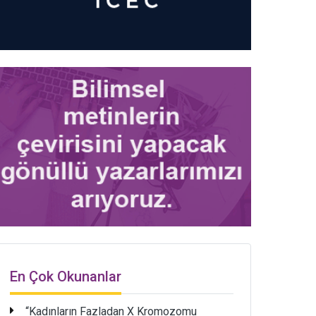
En Çok Okunanlar
“Kadınların Fazladan X Kromozomu